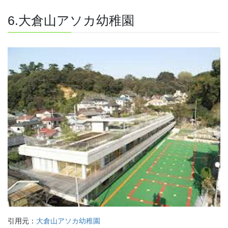
6.大倉山アソカ幼稚園
引用元：
大倉山アソカ幼稚園