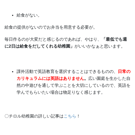
給食がない。
給食の提供がないのでお弁当を用意する必要が。
毎日作るのが大変だと感じるのであれば、やはり、
「最低でも週
に2日は給食をだしてくれる幼稚園」
がいいかなぁと思います。
課外活動で英語教育を選択することはできるものの、
日常の
カリキュラムには英語はありません
。
広い園庭を生かした自
然の中遊びを通して学ぶことを大切にしているので、英語を
学んでもらいたい場合は物足りなく感じます。
〇チロル幼稚園の詳しい記事は
こちら
！