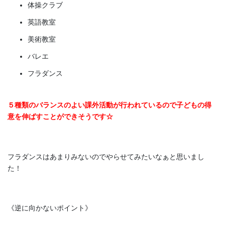
体操クラブ
英語教室
美術教室
バレエ
フラダンス
５種類のバランスのよい課外活動が行われているので子どもの得
意を伸ばすことができそうです☆
フラダンスはあまりみないのでやらせてみたいなぁと思いまし
た！
《逆に向かないポイント》