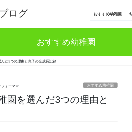
ブログ
おすすめ幼稚園
おすすめ幼稚園
選んだ3つの理由と息子の全成長記録
おすすめ幼稚園
ラフォーママ
稚園を選んだ3つの理由と