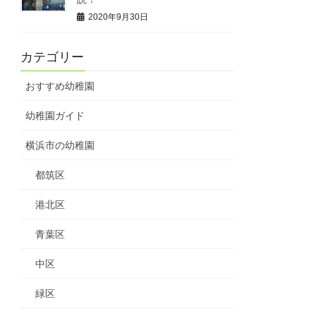
2020年9月30日
カテゴリー
おすすめ幼稚園
幼稚園ガイド
横浜市の幼稚園
都筑区
港北区
青葉区
中区
緑区