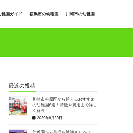
幼稚園ガイド
横浜市の幼稚園
川崎市の幼稚園
最近の投稿
川崎市中原区から通えるおすすめ
の幼稚園6選！特徴や費用まで詳し
く解説！
2020年9月30日
幼稚園から英語を勉強させるべ