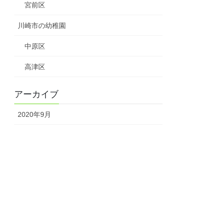
宮前区
川崎市の幼稚園
中原区
高津区
アーカイブ
2020年9月