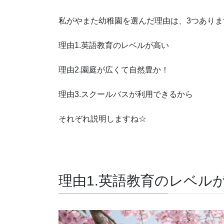
私がやまた幼稚園を選んだ理由は、3つありま
理由1.英語教育のレベルが高い
理由2.園庭が広くて自然豊か！
理由3.スクールバスが利用できるから
それぞれ説明しますね☆
理由1.英語教育のレベル