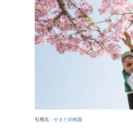
引用元：
やまた幼稚園