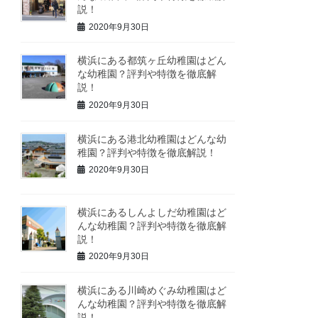
説！
2020年9月30日
横浜にある都筑ヶ丘幼稚園はどん
な幼稚園？評判や特徴を徹底解
説！
2020年9月30日
横浜にある港北幼稚園はどんな幼
稚園？評判や特徴を徹底解説！
2020年9月30日
横浜にあるしんよしだ幼稚園はど
んな幼稚園？評判や特徴を徹底解
説！
2020年9月30日
横浜にある川崎めぐみ幼稚園はど
んな幼稚園？評判や特徴を徹底解
説！