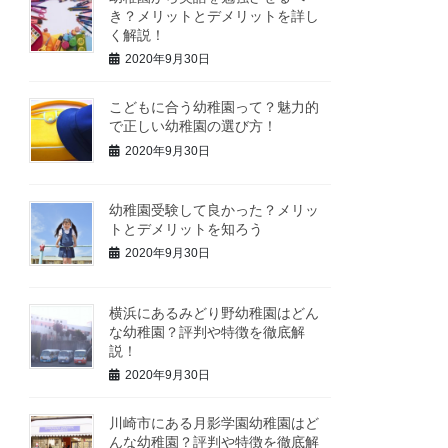
き？メリットとデメリットを詳し
く解説！
2020年9月30日
こどもに合う幼稚園って？魅力的
で正しい幼稚園の選び方！
2020年9月30日
幼稚園受験して良かった？メリッ
トとデメリットを知ろう
2020年9月30日
横浜にあるみどり野幼稚園はどん
な幼稚園？評判や特徴を徹底解
説！
2020年9月30日
川崎市にある月影学園幼稚園はど
んな幼稚園？評判や特徴を徹底解