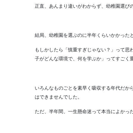
正直、あんまり違いがわからず、幼稚園選び
結局、幼稚園を選ぶのに半年くらいかかった
もしかしたら「慎重すぎじゃない？」って思
子がどんな環境で、何を学ぶか」ってすごく
いろんなものごとを素早く吸収する年代だか
はできませんでした。
ただ、半年間、一生懸命迷って本当によかっ