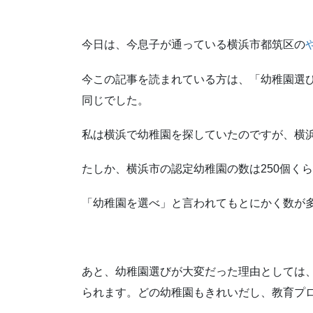
今日は、今息子が通っている横浜市都筑区の
今この記事を読まれている方は、「幼稚園選
同じでした。
私は横浜で幼稚園を探していたのですが、横
たしか、横浜市の認定幼稚園の数は250個くらい
「幼稚園を選べ」と言われてもとにかく数が
あと、幼稚園選びが大変だった理由としては
られます。
どの幼稚園もきれいだし、教育プ