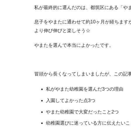
私が最終的に選んだのは、都筑区にある「や
息子をやまたに通わせて約10ヶ月が経ちます
より伸び伸びと楽しそう☆
やまたを選んで本当によかったです。
冒頭から長くなってしまいましたが、この記
私がやまた幼稚園を選んだ3つの理由
入園してよかった点3つ
やまた幼稚園で大変だったこと2つ
幼稚園選びに迷っている方に伝えたいこ