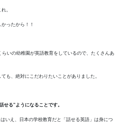
これ。
しかったから！！
くらいの幼稚園が英語教育をしているので、たくさんあ
しても、絶対にこだわりたいことがありました。
話せる”ようになること
です。
るとはいえ、日本の学校教育だと「話せる英語」は身につ