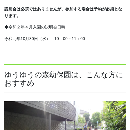
説明会は必須ではありませんが、参加する場合は予約が必須とな
ります。
◆令和２年４月入園の説明会日時
令和元年10月30日（水） 10：00～11：00
ゆうゆうの森幼保園は、こんな方に
おすすめ