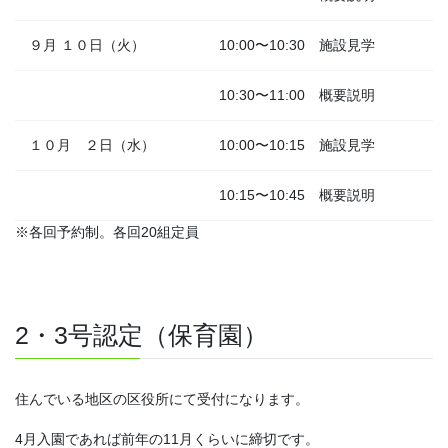
９月 １０日（火）
10:00〜10:30 施設見学
10:30〜11:00 概要説明
１０月 ２日（水）
10:00〜10:15 施設見学
10:15〜10:45 概要説明
※各回予約制。各回20組定員
2・3号認定（保育園）
住んでいる地区の区役所にて受付になります。
4月入園であれば前年の11月くらいに締切です。