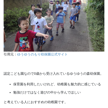
引用元：
ゆうゆうのもり幼保園公式サイト
認定こども園なので0歳から受け入れているゆうゆうの森幼保園。
保育園を利用したいけれど、幼稚園も魅力的に感じている
勉強だけではなく遊びの中から学んでほしい
と考えている人におすすめの幼稚園です。